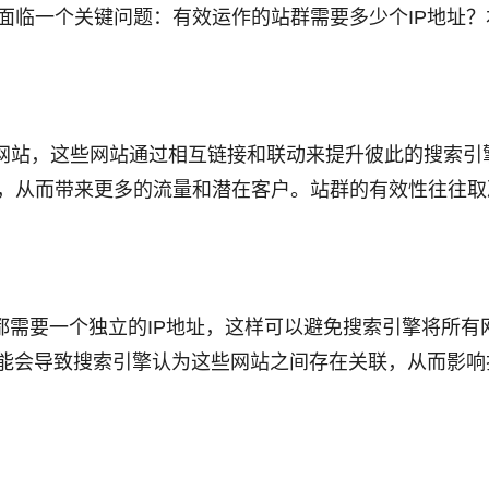
面临一个关键问题：有效运作的站群需要多少个IP地址？
网站，这些网站通过相互链接和联动来提升彼此的搜索引
，从而带来更多的流量和潜在客户。站群的有效性往往取决
都需要一个独立的IP地址，这样可以避免搜索引擎将所有
可能会导致搜索引擎认为这些网站之间存在关联，从而影响