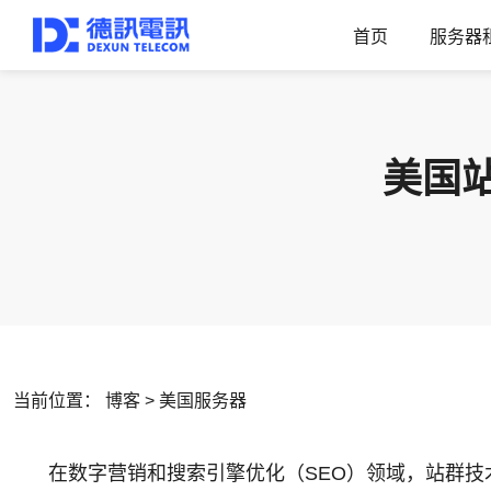
首页
服务器
美国
当前位置：
博客
>
美国服务器
在数字营销和搜索引擎优化（SEO）领域，站群