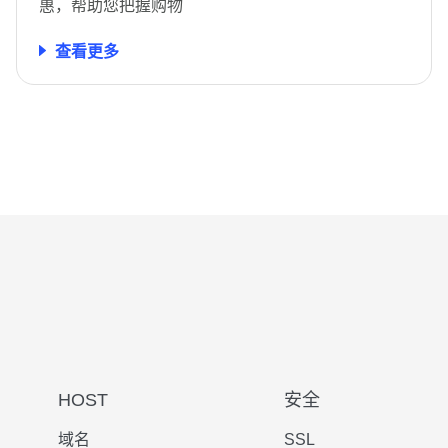
惠，帮助您把握购物
查看更多
HOST
安全
域名
SSL