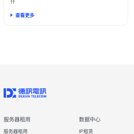
什
查看更多
服务器租用
数据中心
服务器租用
IP租赁