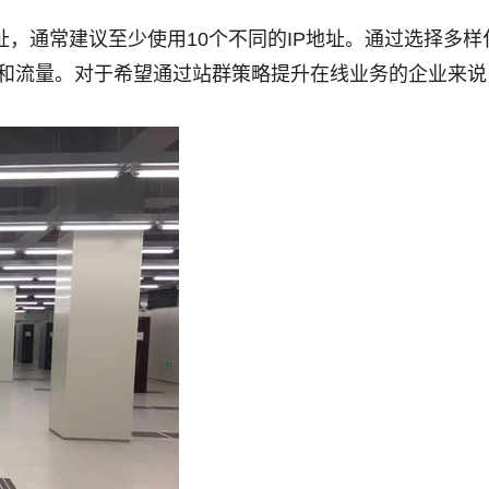
址，通常建议至少使用10个不同的IP地址。通过选择多样
和流量。对于希望通过站群策略提升在线业务的企业来说，