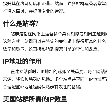
提升其在线可见度和流量。然而，许多站群运营者常常
行深入探讨，并提供专业的建议。
什么是站群？
站群是指在网络上运营多个具有相似或相同主题的
这种方式，站群可以在特定的关键词上获得更高的排名
数量和质量，这直接影响到搜索引擎的评估和反应。
IP地址的作用
在建立站群时，IP地址的选择至关重要。每个网站
来源，降低被惩罚的风险。多个站点共享同一IP地址
合理配置IP地址是确保站群有效性的基础。
美国站群所需的IP数量