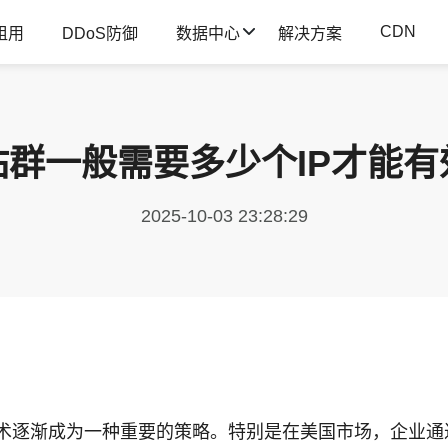
CDN
租用
DDoS防御
数据中心
解决方案
站群一般需要多少个IP才能有
2025-10-03 23:28:29
技术逐渐成为一种重要的策略。特别是在美国市场，企业通