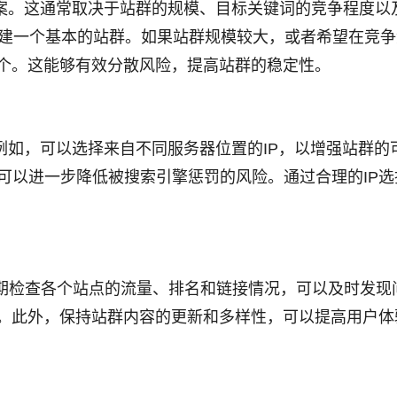
答案。这通常取决于站群的规模、目标关键词的竞争程度以
构建一个基本的站群。如果站群规模较大，或者希望在竞
十个。这能够有效分散风险，提高站群的稳定性。
例如，可以选择来自不同服务器位置的IP，以增强站群的
可以进一步降低被搜索引擎惩罚的风险。通过合理的IP选
期检查各个站点的流量、排名和链接情况，可以及时发现
P。此外，保持站群内容的更新和多样性，可以提高用户体