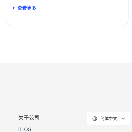
查看更多
关于公司
简体中文
BLOG