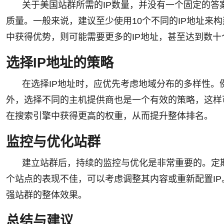
关于美国站群所需的IP数量，并没有一个固定的
质量。一般来说，建议至少使用10个不同的IP地址来
中获得优势，则可能需要更多的IP地址，甚至达到数
选择IP地址的策略
在选择IP地址时，应优先考虑地域分布的多样性。
外，选择不同的主机提供商也是一个有效的策略，这样
在搜索引擎中获得更高的权重，从而提升整体排名。
监控与优化站群
建立站群后，持续的监控与优化是非常重要的。定
个站点的表现不佳，可以考虑调整其内容或重新配置I
强站群的整体效果。
总结与建议