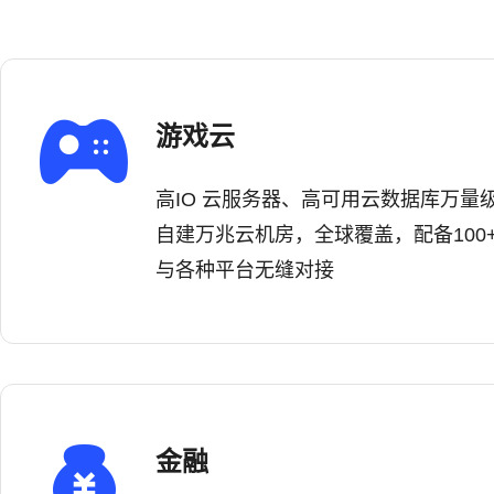
游戏云
高IO 云服务器、高可用云数据库万量级
自建万兆云机房，全球覆盖，配备100+
与各种平台无缝对接
金融