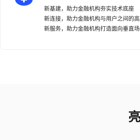
新基建，助力金融机构夯实技术底座
新连接，助力金融机构与用户之间的高
新服务，助力金融机构打造面向垂直场