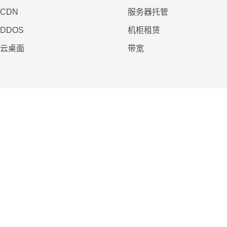
CDN
服务器托管
DDOS
机柜租赁
云桌面
带宽