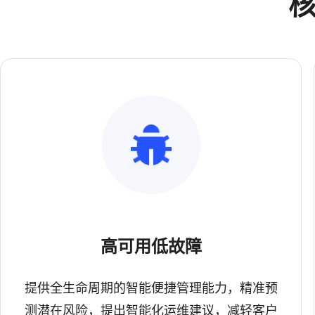
高可用低故障
提供全生命周期的智能便捷管理能力，精准预
测潜在风险，提出智能化运维建议，减轻客户