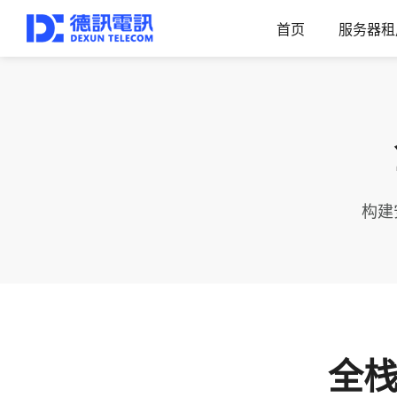
首页
服务器租
构建
全