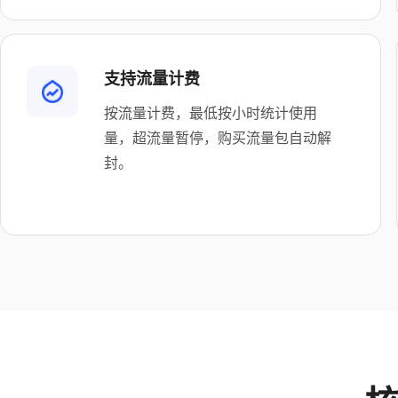
支持流量计费
按流量计费，最低按小时统计使用
量，超流量暂停，购买流量包自动解
封。