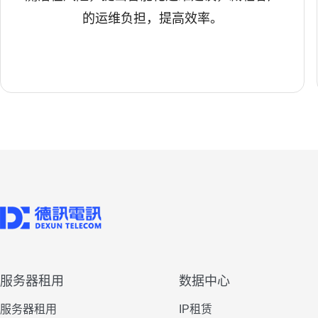
的运维负担，提高效率。
服务器租用
数据中心
服务器租用
IP租赁