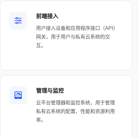
前端接入
用户接入设备和应用程序接口（API）
网关，用于用户与私有云系统的交
互。
管理与监控
云平台管理器和监控系统，用于管理
私有云系统的配置、性能和资源利用
率。