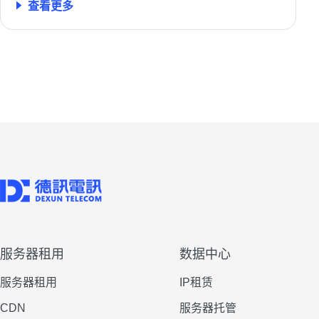
查看更多
服务器租用
数据中心
服务器租用
IP租赁
CDN
服务器托管