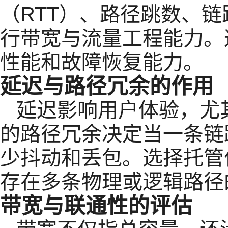
（RTT）、路径跳数、链
行带宽与流量工程能力。
性能和故障恢复能力。
延迟与路径冗余的作用
延迟影响用户体验，尤
的路径冗余决定当一条链
少抖动和丢包。选择托管
存在多条物理或逻辑路径
带宽与联通性的评估