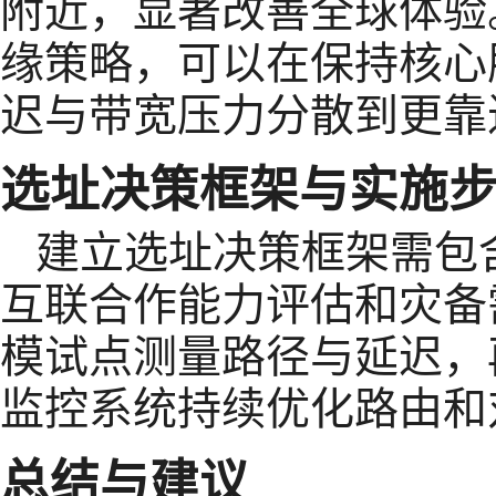
附近，显著改善全球体验
缘策略，可以在保持核心
迟与带宽压力分散到更靠
选址决策框架与实施
建立选址决策框架需包
互联合作能力评估和灾备
模试点测量路径与延迟，
监控系统持续优化路由和
总结与建议