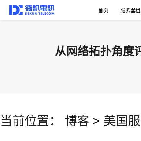
首页
服务器租
从网络拓扑角度
当前位置：
博客
>
美国服