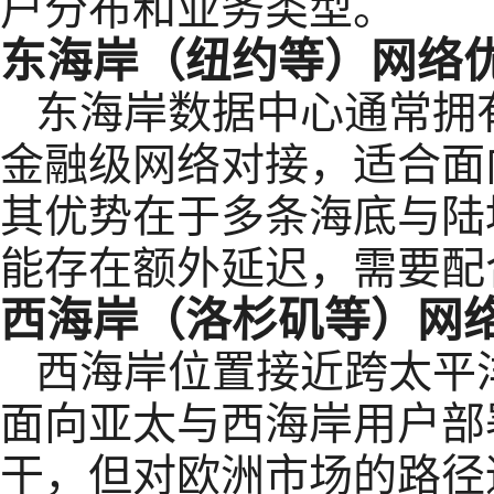
户分布和业务类型。
东海岸（纽约等）网络
东海岸数据中心通常拥
金融级网络对接，适合面
其优势在于多条海底与陆
能存在额外延迟，需要配
西海岸（洛杉矶等）网
西海岸位置接近跨太平
面向亚太与西海岸用户部
干，但对欧洲市场的路径