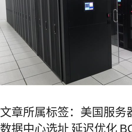
文章所属标签：
美国服务
数据中心选址
延迟优化
B