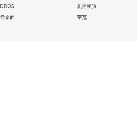
DDOS
机柜租赁
云桌面
带宽