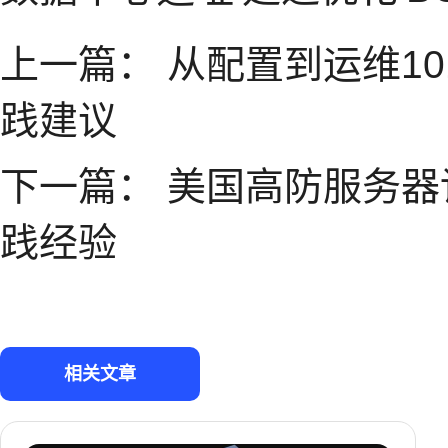
上一篇：
从配置到运维10
践建议
下一篇：
美国高防服务器
践经验
相关文章