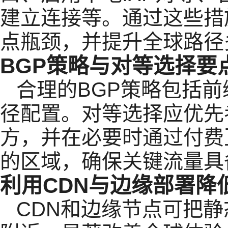
建立连接等。通过这些措
点瓶颈，并提升全球路径
BGP策略与对等选择要
合理的BGP策略包括
径配置。对等选择应优先
方，并在必要时通过付费
的区域，确保关键流量具
利用CDN与边缘部署降
CDN和边缘节点可把