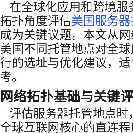
在全球化应用和跨境服
拓扑角度评估
美国服务器
成为关键议题。本文从网
美国不同托管地点对全球
行的选址与优化建议，适
考。
网络拓扑基础与关键
评估服务器托管地点时
全球互联网核心的直连程