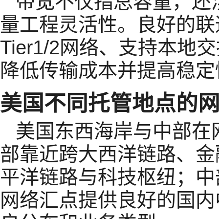
带宽不仅指总容量，还
量工程灵活性。良好的联
Tier1/2网络、支持本
降低传输成本并提高稳定
美国不同托管地点的
美国东西海岸与中部在
部靠近跨大西洋链路、金
平洋链路与科技枢纽；中
网络汇点提供良好的国内