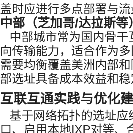
盖时应进行多点部署与流
中部（芝加哥/达拉斯等
中部城市常为国内骨干
向传输能力，适合作为多
需要均衡覆盖美洲内部和
部选址具备成本效益和稳
互联互通实践与优化
基于网络拓扑的选址应
口、启用本地IXP对等、