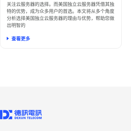
关注云服务器的选择。而美国独立云服务器凭借其独
特的优势，成为众多用户的首选。本文将从多个角度
分析选择美国独立云服务器的理由与优势，帮助您做
出明智的
查看更多