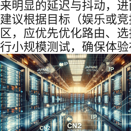
来明显的延迟与抖动，进
建议根据目标（娱乐或竞
区，应优先优化路由、选
行小规模测试，确保体验