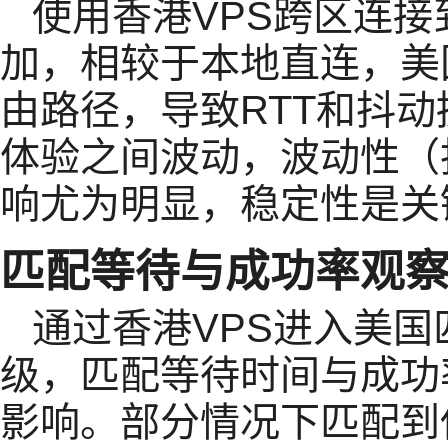
使用香港VPS跨区连
加，相较于本地直连，美
由路径，导致RTT和抖
体验之间波动，波动性（
响尤为明显，稳定性是关
匹配等待与成功率观
通过香港VPS进入美
级，匹配等待时间与成功
影响。部分情况下匹配到