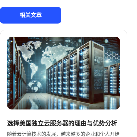
相关文章
选择美国独立云服务器的理由与优势分析
随着云计算技术的发展，越来越多的企业和个人开始