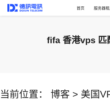
首页
服务器租
fifa 香港v
当前位置：
博客
>
美国V