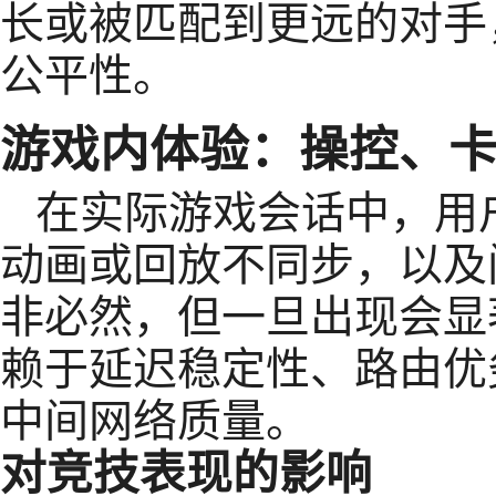
长或被匹配到更远的对手
公平性。
游戏内体验：操控、
在实际游戏会话中，用
动画或回放不同步，以及
非必然，但一旦出现会显
赖于延迟稳定性、路由优
中间网络质量。
对竞技表现的影响