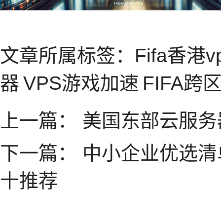
文章所属标签：
Fifa香港v
器
VPS游戏加速
FIFA跨
上一篇：
美国东部云服务
下一篇：
中小企业优选清
十推荐