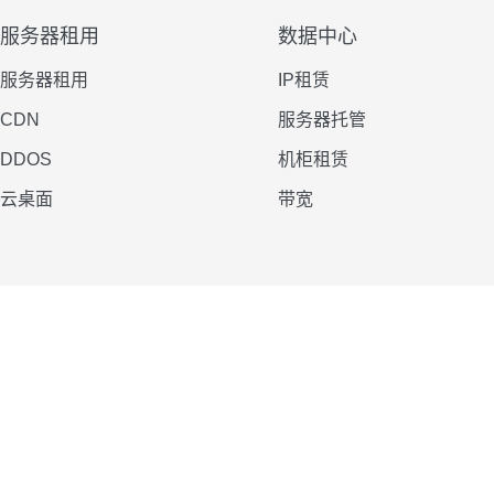
服务器租用
数据中心
服务器租用
IP租赁
CDN
服务器托管
DDOS
机柜租赁
云桌面
带宽