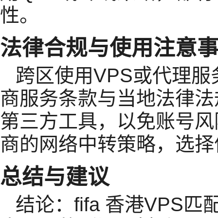
性。
法律合规与使用注意
跨区使用VPS或代理
商服务条款与当地法律法
第三方工具，以免账号风
商的网络中转策略，选择
总结与建议
结论：fifa 香港VP