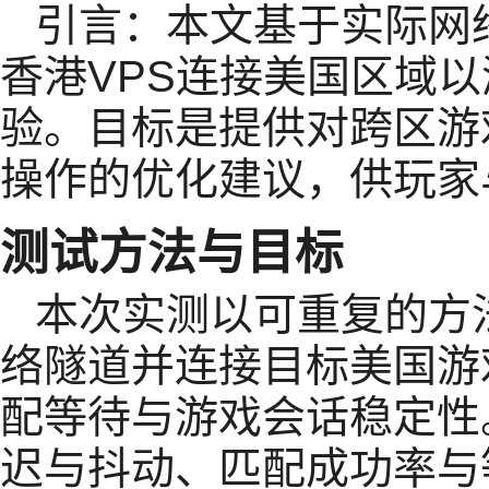
引言：本文基于实际网
香港VPS连接美国区域以
验。目标是提供对跨区游
操作的优化建议，供玩家
测试方法与目标
本次实测以可重复的方
络隧道并连接目标美国游
配等待与游戏会话稳定性
迟与抖动、匹配成功率与