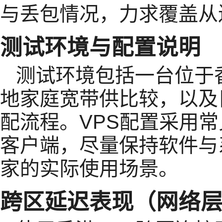
与丢包情况，力求覆盖从
测试环境与配置说明
测试环境包括一台位于
地家庭宽带供比较，以及目
配流程。VPS配置采用
客户端，尽量保持软件与
家的实际使用场景。
跨区延迟表现（网络