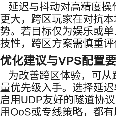
延迟与抖动对高精度操
更大，跨区玩家在对抗本
势。若目标仅为娱乐或单
技性，跨区方案需慎重评
优化建议与VPS配置
为改善跨区体验，可从
量优先级入手。选择延迟
启用UDP友好的隧道协
用QoS或专线策略，都