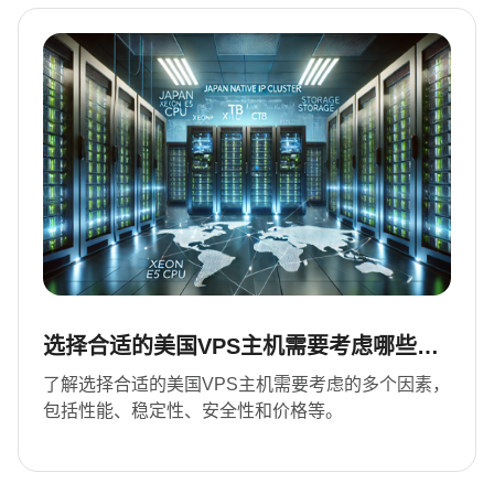
选择合适的美国VPS主机需要考虑哪些因
素
了解选择合适的美国VPS主机需要考虑的多个因素，
包括性能、稳定性、安全性和价格等。