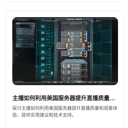
主播如何利用美国服务器提升直播质量和
观看体验
探讨主播如何利用美国服务器提升直播质量和观看体
验，提供实用建议和技术支持。