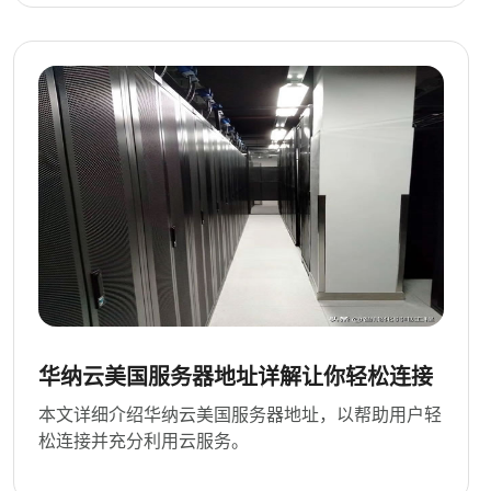
华纳云美国服务器地址详解让你轻松连接
本文详细介绍华纳云美国服务器地址，以帮助用户轻
松连接并充分利用云服务。