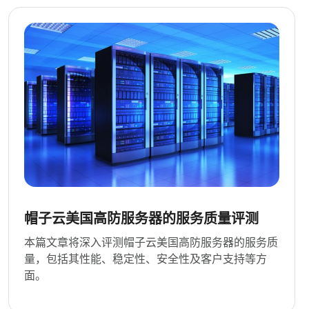
帽子云美国高防服务器的服务质量评测
本篇文章将深入评测帽子云美国高防服务器的服务质
量，包括其性能、稳定性、安全性及客户支持等方
面。