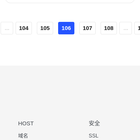
...
104
105
106
107
108
...
HOST
安全
域名
SSL