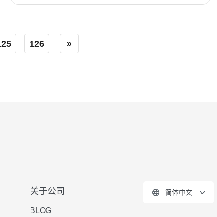
125
126
»
关于公司
简体中文
BLOG