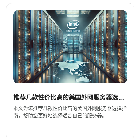
推荐几款性价比高的美国外网服务器选择
指南
本文为您推荐几款性价比高的美国外网服务器选择指
南，帮助您更好地选择适合自己的服务器。