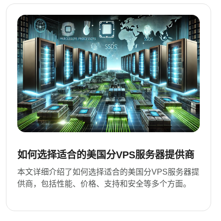
如何选择适合的美国分VPS服务器提供商
本文详细介绍了如何选择适合的美国分VPS服务器提
供商，包括性能、价格、支持和安全等多个方面。