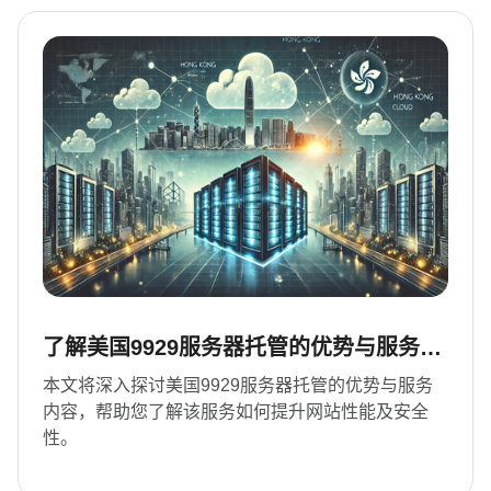
了解美国9929服务器托管的优势与服务内
容
本文将深入探讨美国9929服务器托管的优势与服务
内容，帮助您了解该服务如何提升网站性能及安全
性。