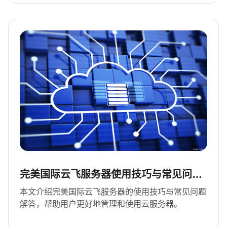
完美国际云飞服务器使用技巧与常见问题
解答
本文介绍完美国际云飞服务器的使用技巧与常见问题
解答，帮助用户更好地管理和使用云服务器。