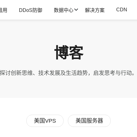
CDN
租用
DDoS防御
数据中心
解决方案
博客
探讨创新思维、技术发展及生活趋势，启发思考与行动
美国VPS
美国服务器