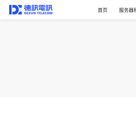
首页
服务器