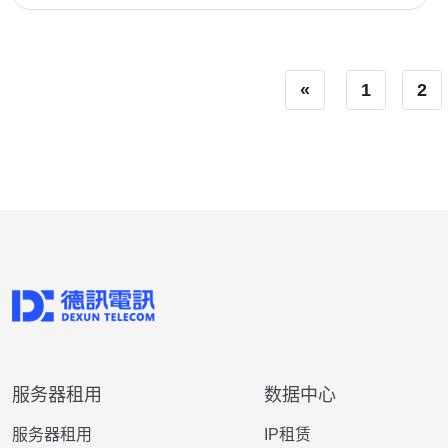
«
1
2
服务器租用
数据中心
服务器租用
IP租赁