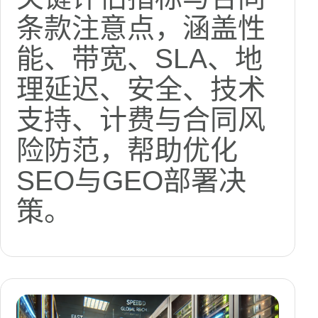
条款注意点，涵盖性
能、带宽、SLA、地
理延迟、安全、技术
支持、计费与合同风
险防范，帮助优化
SEO与GEO部署决
策。