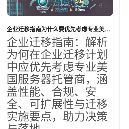
企业迁移指南为什么要优先考虑专业美国
服务器托管商
企业迁移指南：解析
为何在企业迁移计划
中应优先考虑专业美
国服务器托管商，涵
盖性能、合规、安
全、可扩展性与迁移
实施要点，助力决策
与落地。