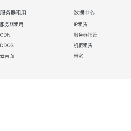
服务器租用
数据中心
服务器租用
IP租赁
CDN
服务器托管
DDOS
机柜租赁
云桌面
带宽