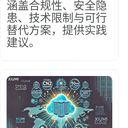
涵盖合规性、安全隐
患、技术限制与可行
替代方案，提供实践
建议。