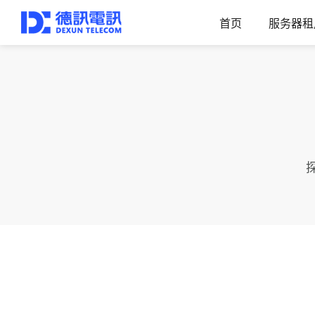
首页
服务器租